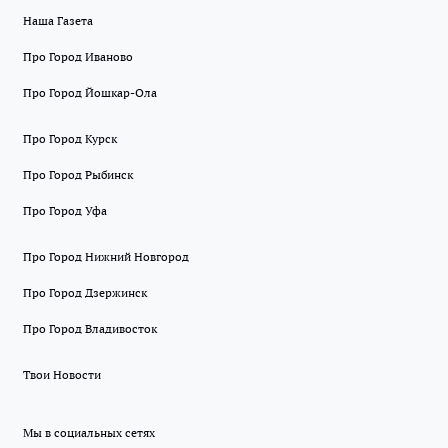
Наша Газета
Про Город Иваново
Про Город Йошкар-Ола
Про Город Курск
Про Город Рыбинск
Про Город Уфа
Про Город Нижний Новгород
Про Город Дзержинск
Про Город Владивосток
Твои Новости
Мы в социальных сетях