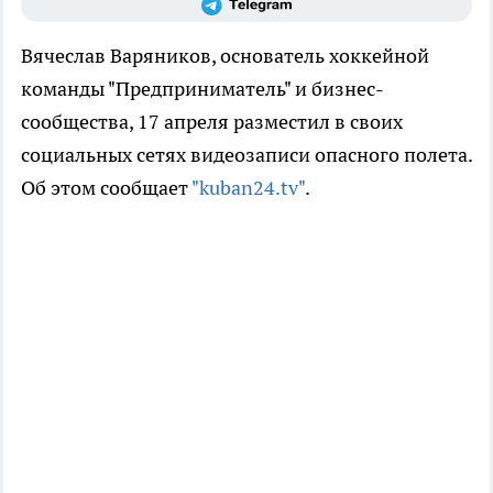
Вячеслав Варяников, основатель хоккейной
команды "Предприниматель" и бизнес-
сообщества, 17 апреля разместил в своих
социальных сетях видеозаписи опасного полета.
Об этом сообщает
"kuban24.tv"
.