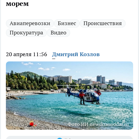
морем
Авиаперевозки
Бизнес
Происшествия
Прокуратура
Видео
20 апреля 11:56
Дмитрий Козлов
Фото ИИ newskrasnodar.ru