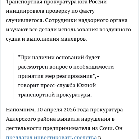
Транспортная прокуратура юга России
инициировала проверку по факту
случившегося. Сотрудники надзорного органа
изучают все детали использования воздушного
судна и выполнения маневров.
"При наличии оснований будет
рассмотрен вопрос о необходимости
принятия мер реагирования", -
говорит пресс-служба Южной
транспортной прокуратуры.
Напомним, 10 апреля 2026 года прокуратура
Адлерского района выявила нарушения в
деятельности предпринимателя из Сочи. Он
предлагал инвестировать средства
в