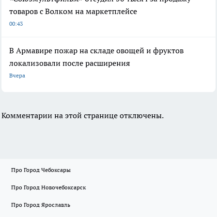
товаров с Волком на маркетплейсе
00:43
В Армавире пожар на складе овощей и фруктов
локализовали после расширения
Вчера
Комментарии на этой странице отключены.
Про Город Чебоксары
Про Город Новочебоксарск
Про Город Ярославль