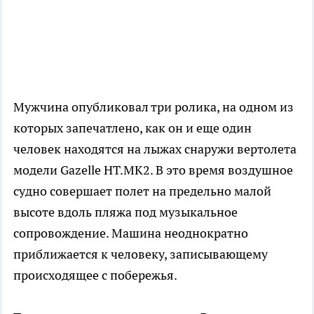
Мужчина опубликовал три ролика, на одном из
которых запечатлено, как он и еще один
человек находятся на лыжах снаружи вертолета
модели Gazelle HT.MK2. В это время воздушное
судно совершает полет на предельно малой
высоте вдоль пляжа под музыкальное
сопровождение. Машина неоднократно
приближается к человеку, записывающему
происходящее с побережья.