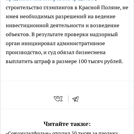
строительство глэмпингов в Красной Поляне, не
имея необходимых разрешений на ведение
инвестиционной деятельности и возведение
объектов. В результате проверки надзорный
орган инициировал административное
производство, и суд обязал бизнесмена
выплатить штраф в размере 100 тысяч рублей.
Читайте также:
«Союзмультфильм» отсудил 50 тысяч за продажу