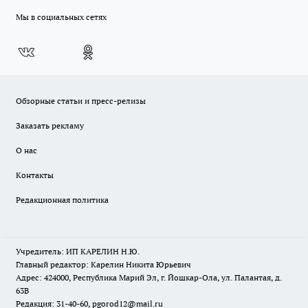
Мы в социальных сетях
Обзорные статьи и пресс-релизы
Заказать рекламу
О нас
Контакты
Редакционная политика
Учредитель: ИП КАРЕЛИН Н.Ю.
Главный редактор: Карелин Никита Юрьевич
Адрес: 424000, Республика Марий Эл, г. Йошкар-Ола, ул. Палантая, д.
63В
Редакция: 31-40-60, pgorod12@mail.ru