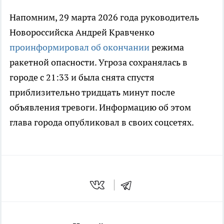
Напомним, 29 марта 2026 года руководитель
Новороссийска Андрей Кравченко
проинформировал об окончании
режима
ракетной опасности. Угроза сохранялась в
городе с 21:33 и была снята спустя
приблизительно тридцать минут после
объявления тревоги. Информацию об этом
глава города опубликовал в своих соцсетях.