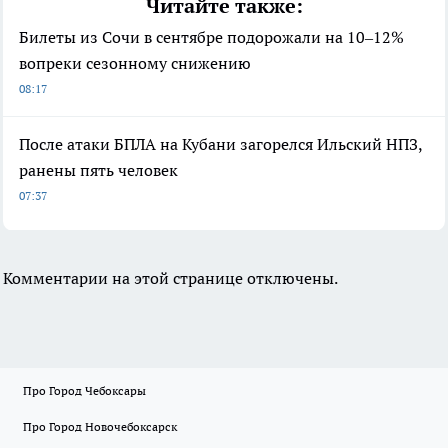
Читайте также:
Билеты из Сочи в сентябре подорожали на 10–12%
вопреки сезонному снижению
08:17
После атаки БПЛА на Кубани загорелся Ильский НПЗ,
ранены пять человек
07:37
Комментарии на этой странице отключены.
Про Город Чебоксары
Про Город Новочебоксарск