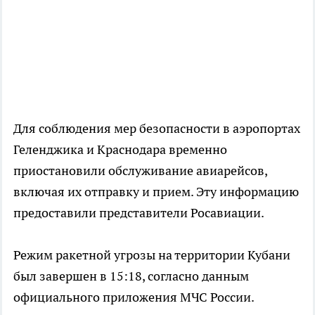
Для соблюдения мер безопасности в аэропортах
Геленджика и Краснодара временно
приостановили обслуживание авиарейсов,
включая их отправку и прием. Эту информацию
предоставили представители Росавиации.
Режим ракетной угрозы на территории Кубани
был завершен в 15:18, согласно данным
официального приложения МЧС России.