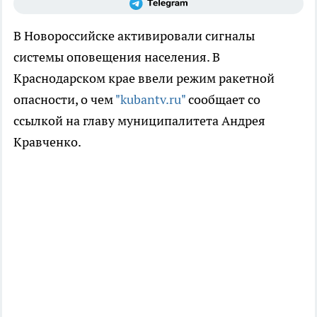
В Новороссийске активировали сигналы
системы оповещения населения. В
Краснодарском крае ввели режим ракетной
опасности, о чем
"kubantv.ru"
сообщает со
ссылкой на главу муниципалитета Андрея
Кравченко.