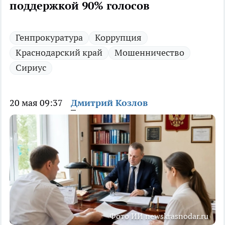
поддержкой 90% голосов
Генпрокуратура
Коррупция
Краснодарский край
Мошенничество
Сириус
20 мая 09:37
Дмитрий Козлов
Фото ИИ newskrasnodar.ru