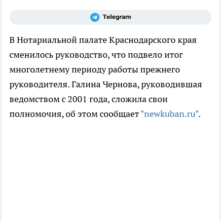
В Нотариальной палате Краснодарского края
сменилось руководство, что подвело итог
многолетнему периоду работы прежнего
руководителя. Галина Чернова, руководившая
ведомством с 2001 года, сложила свои
полномочия, об этом сообщает
"newkuban.ru"
.