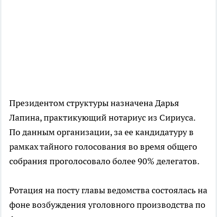
Президентом структуры назначена Дарья
Лапина, практикующий нотариус из Сириуса.
По данным организации, за ее кандидатуру в
рамках тайного голосования во время общего
собрания проголосовало более 90% делегатов.
Ротация на посту главы ведомства состоялась на
фоне возбуждения уголовного производства по