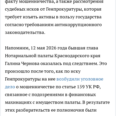
факту мошенничества, а также рассмотрения
судебных исков от Генпрокуратуры, которая
требует изъять активы в пользу государства
согласно требованиям антикоррупционного
законодательства.
Напомним, 12 мая 2026 года бывшая глава
Нотариальной палаты Краснодарского края
Галина Чернова оказалась под следствием. Это
произошло после того, как по иску
Генпрокуратуры на нее
возбудили уголовное
дело
о мошенничестве по статье 159 УК РФ,
связанное с подозрениями в финансовых
махинациях с имуществом палаты. В результате
этих разбирательств ее полномочия были