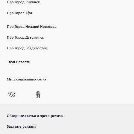
Про Город Рыбинск
Про Город Уфа
Про Город Нижний Новгород
Про Город Дзержинск
Про Город Владивосток
Твои Новости
Мы в социальных сетях
Обзорные статьи и пресс-релизы
Заказать рекламу