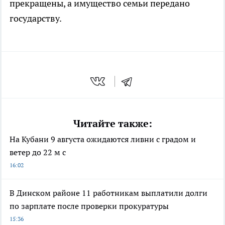
прекращены, а имущество семьи передано
государству.
Читайте также:
На Кубани 9 августа ожидаются ливни с градом и
ветер до 22 м с
16:02
В Динском районе 11 работникам выплатили долги
по зарплате после проверки прокуратуры
15:36