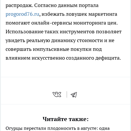
распродаж. Согласно данным портала
progorod76.ru
, избежать ловушек маркетинга
помогают онлайн-сервисы мониторинга цен.
Использование таких инструментов позволяет
увидеть реальную динамику стоимости и не
совершать импульсивные покупки под
влиянием искусственно созданного дефицита.
Читайте также:
Огурцы перестали плодоносить в августе: одна