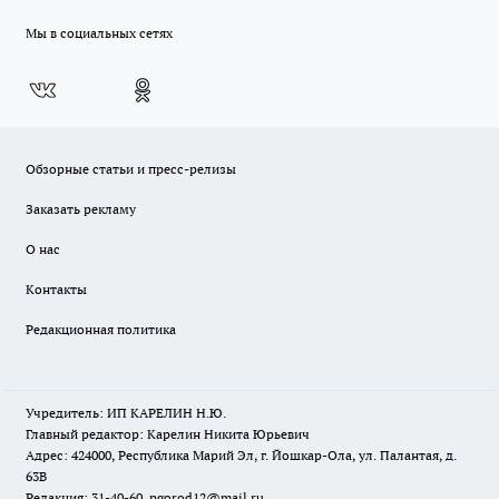
Мы в социальных сетях
Обзорные статьи и пресс-релизы
Заказать рекламу
О нас
Контакты
Редакционная политика
Учредитель: ИП КАРЕЛИН Н.Ю.
Главный редактор: Карелин Никита Юрьевич
Адрес: 424000, Республика Марий Эл, г. Йошкар-Ола, ул. Палантая, д.
63В
Редакция: 31-40-60, pgorod12@mail.ru