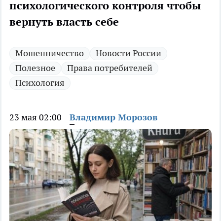
психологического контроля чтобы
вернуть власть себе
Мошенничество
Новости России
Полезное
Права потребителей
Психология
23 мая 02:00
Владимир Морозов