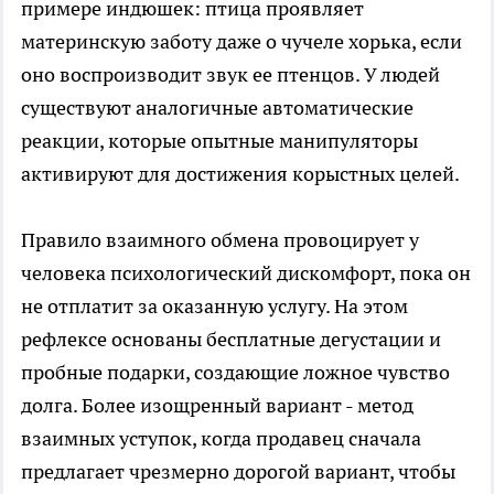
примере индюшек: птица проявляет
материнскую заботу даже о чучеле хорька, если
оно воспроизводит звук ее птенцов. У людей
существуют аналогичные автоматические
реакции, которые опытные манипуляторы
активируют для достижения корыстных целей.
Правило взаимного обмена провоцирует у
человека психологический дискомфорт, пока он
не отплатит за оказанную услугу. На этом
рефлексе основаны бесплатные дегустации и
пробные подарки, создающие ложное чувство
долга. Более изощренный вариант - метод
взаимных уступок, когда продавец сначала
предлагает чрезмерно дорогой вариант, чтобы