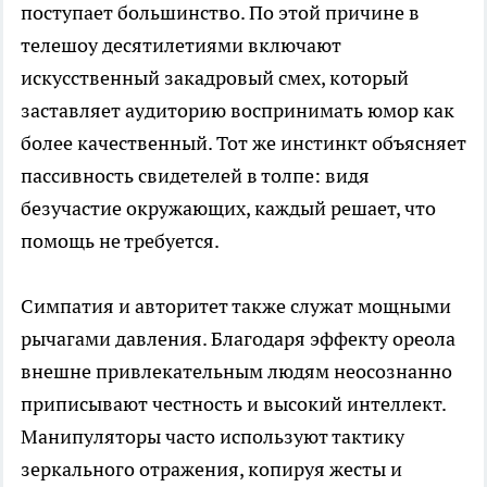
поступает большинство. По этой причине в
телешоу десятилетиями включают
искусственный закадровый смех, который
заставляет аудиторию воспринимать юмор как
более качественный. Тот же инстинкт объясняет
пассивность свидетелей в толпе: видя
безучастие окружающих, каждый решает, что
помощь не требуется.
Симпатия и авторитет также служат мощными
рычагами давления. Благодаря эффекту ореола
внешне привлекательным людям неосознанно
приписывают честность и высокий интеллект.
Манипуляторы часто используют тактику
зеркального отражения, копируя жесты и