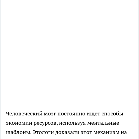
Человеческий мозг постоянно ищет способы
экономии ресурсов, используя ментальные
шаблоны. Этологи доказали этот механизм на