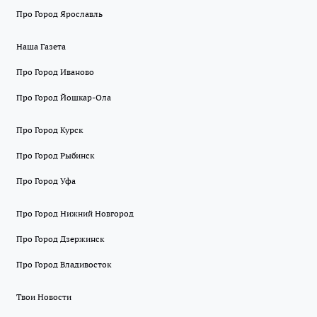
Про Город Ярославль
Наша Газета
Про Город Иваново
Про Город Йошкар-Ола
Про Город Курск
Про Город Рыбинск
Про Город Уфа
Про Город Нижний Новгород
Про Город Дзержинск
Про Город Владивосток
Твои Новости