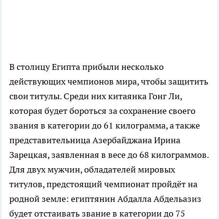
В столицу Египта прибыли несколько
действующих чемпионов мира, чтобы защитить
свои титулы. Среди них китаянка Гонг Ли,
которая будет бороться за сохранение своего
звания в категории до 61 килограмма, а также
представительница Азербайджана Ирина
Зарецкая, заявленная в весе до 68 килограммов.
Для двух мужчин, обладателей мировых
титулов, предстоящий чемпионат пройдёт на
родной земле: египтянин Абдалла Абдельазиз
будет отстаивать звание в категории до 75