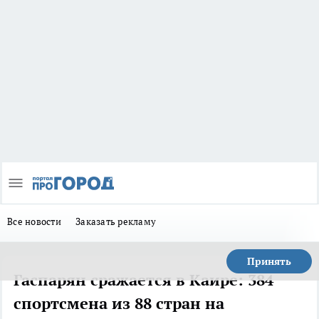
Все новости
Заказать рекламу
Принять
Гаспарян сражается в Каире: 384
спортсмена из 88 стран на