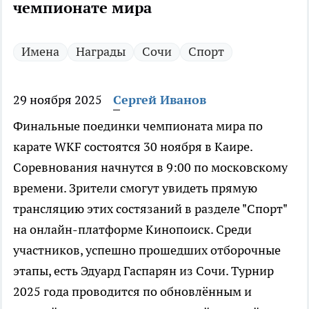
чемпионате мира
Имена
Награды
Сочи
Спорт
29 ноября 2025
Сергей Иванов
Финальные поединки чемпионата мира по
карате WKF состоятся 30 ноября в Каире.
Соревнования начнутся в 9:00 по московскому
времени. Зрители смогут увидеть прямую
трансляцию этих состязаний в разделе "Спорт"
на онлайн-платформе Кинопоиск. Среди
участников, успешно прошедших отборочные
этапы, есть Эдуард Гаспарян из Сочи. Турнир
2025 года проводится по обновлённым и