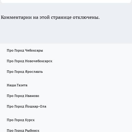
Комментарии на этой странице отключены.
Про Город Чебоксары
Про Город Новочебоксарск
Про Город Ярославль
Наша Газета
Про Город Иваново
Про Город Йошкар-Ола
Про Город Курск
Про Город Рыбинск