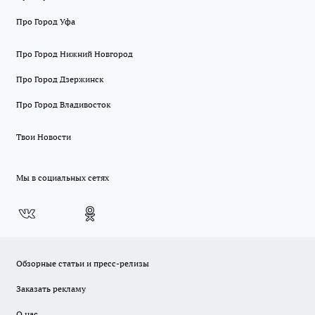
Про Город Уфа
Про Город Нижний Новгород
Про Город Дзержинск
Про Город Владивосток
Твои Новости
Мы в социальных сетях
Обзорные статьи и пресс-релизы
Заказать рекламу
О нас