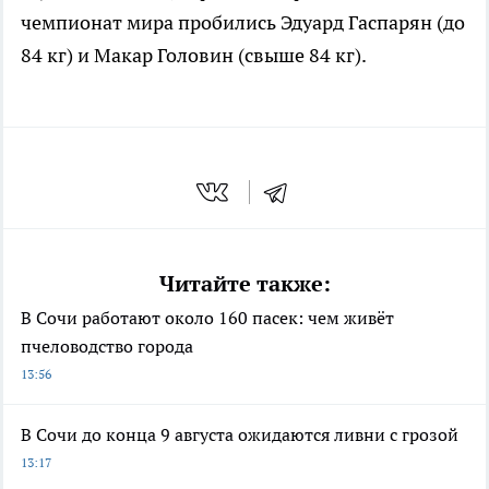
чемпионат мира пробились Эдуард Гаспарян (до
84 кг) и Макар Головин (свыше 84 кг).
Читайте также:
В Сочи работают около 160 пасек: чем живёт
пчеловодство города
13:56
В Сочи до конца 9 августа ожидаются ливни с грозой
13:17