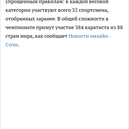
упрощённым правилам: в каждой весовой
категории участвуют всего 32 спортсмена,
отобранных заранее. В общей сложности в
чемпионате примут участие 384 каратиста из 88
стран мира, как сообщает
Новости онлайн -
Сочи
.