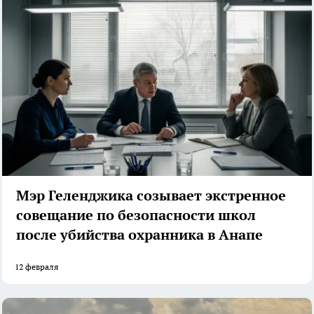
Мэр Геленджика созывает экстренное
совещание по безопасности школ
после убийства охранника в Анапе
12 февраля