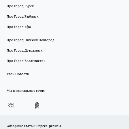
Про Город Курск
Про Город Рыбинск
Про Город Уфа
Про Город Нижний Новгород
Про Город Дзержинск
Про Город Владивосток
Твои Новости
Мы в социальных сетях
Обзорные статьи и пресс-релизы