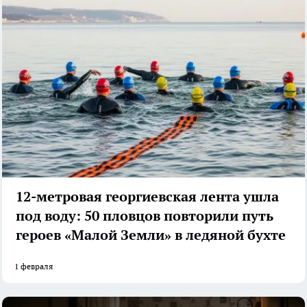
12-метровая георгиевская лента ушла
под воду: 50 пловцов повторили путь
героев «Малой Земли» в ледяной бухте
1 февраля