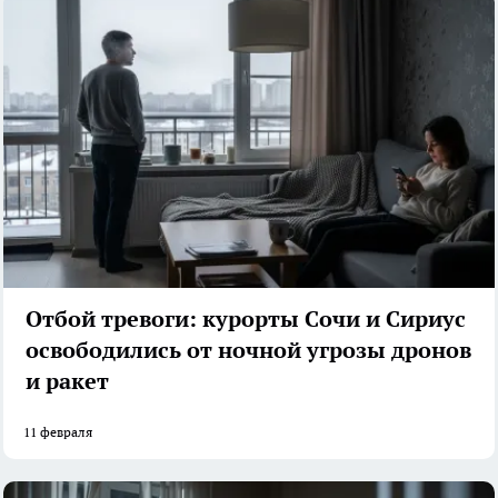
Отбой тревоги: курорты Сочи и Сириус
освободились от ночной угрозы дронов
и ракет
11 февраля