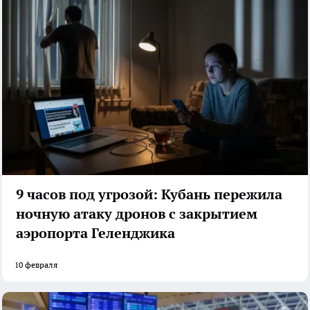
9 часов под угрозой: Кубань пережила
ночную атаку дронов с закрытием
аэропорта Геленджика
10 февраля