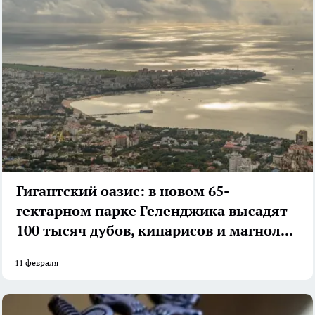
Гигантский оазис: в новом 65-
гектарном парке Геленджика высадят
100 тысяч дубов, кипарисов и магнолий
11 февраля