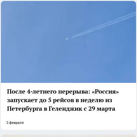
После 4-летнего перерыва: «Россия»
запускает до 5 рейсов в неделю из
Петербурга в Геленджик с 29 марта
3 февраля