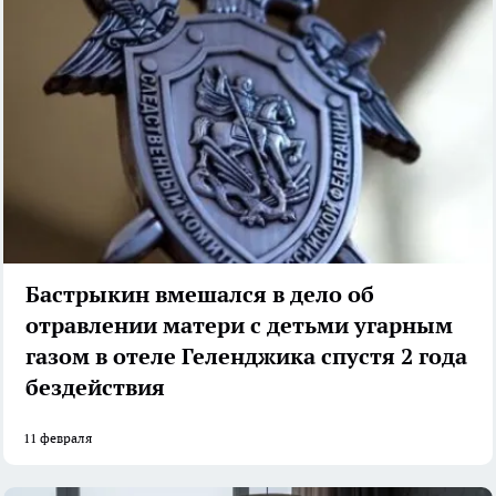
Бастрыкин вмешался в дело об
отравлении матери с детьми угарным
газом в отеле Геленджика спустя 2 года
бездействия
11 февраля