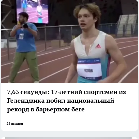
7,63 секунды: 17-летний спортсмен из
Геленджика побил национальный
рекорд в барьерном беге
25 января