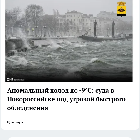
Аномальный холод до -9°С: суда в
Новороссийске под угрозой быстрого
обледенения
19 января