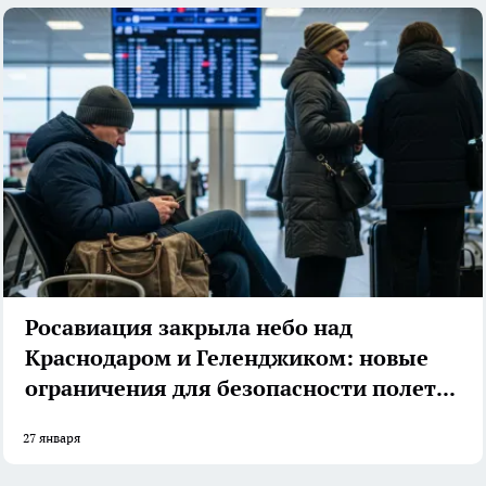
Росавиация закрыла небо над
Краснодаром и Геленджиком: новые
ограничения для безопасности полетов
27 января