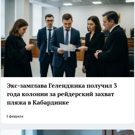
Экс-замглава Геленджика получил 3
года колонии за рейдерский захват
пляжа в Кабардинке
5 февраля