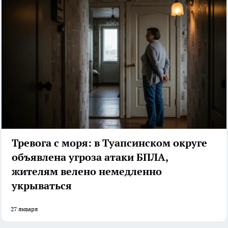
Тревога с моря: в Туапсинском округе
объявлена угроза атаки БПЛА,
жителям велено немедленно
укрываться
27 января