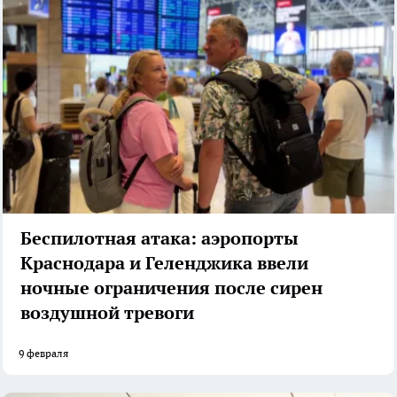
Беспилотная атака: аэропорты
Краснодара и Геленджика ввели
ночные ограничения после сирен
воздушной тревоги
9 февраля