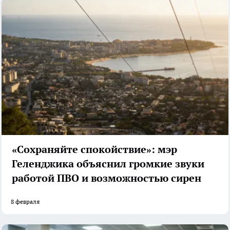
«Сохраняйте спокойствие»: мэр
Геленджика объяснил громкие звуки
работой ПВО и возможностью сирен
8 февраля