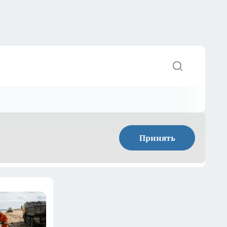
Принять