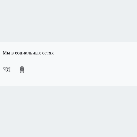
Мы в социальных сетях