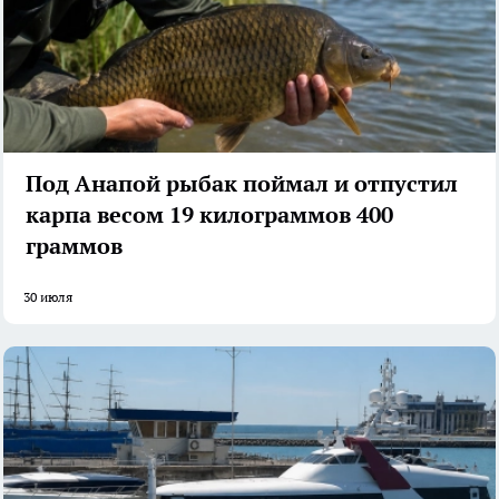
Под Анапой рыбак поймал и отпустил
карпа весом 19 килограммов 400
граммов
30 июля