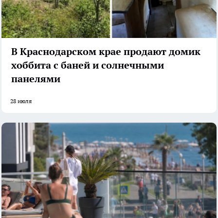
В Краснодарском крае продают домик
хоббита с баней и солнечными
панелями
28 июля