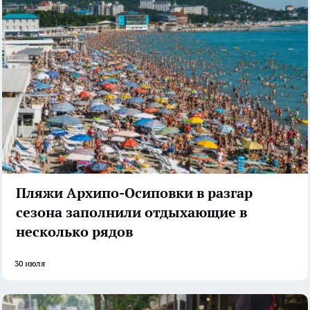
Пляжи Архипо-Осиповки в разгар
сезона заполнили отдыхающие в
несколько рядов
30 июля