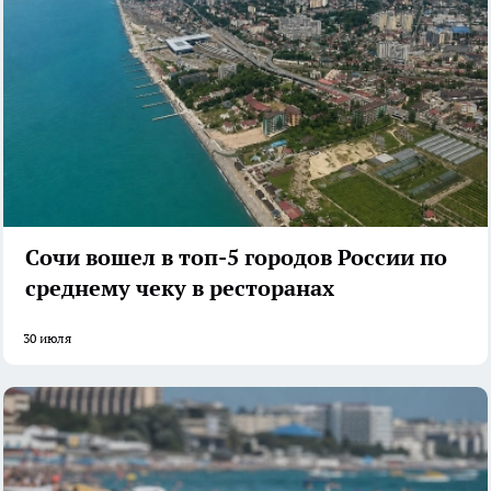
Сочи вошел в топ-5 городов России по
среднему чеку в ресторанах
30 июля