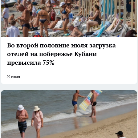
Во второй половине июля загрузка
отелей на побережье Кубани
превысила 75%
29 июля