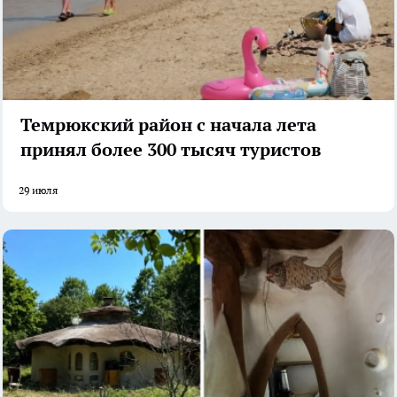
Темрюкский район с начала лета
принял более 300 тысяч туристов
29 июля