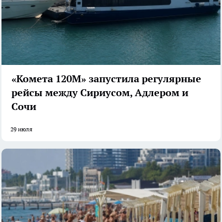
«Комета 120М» запустила регулярные
рейсы между Сириусом, Адлером и
Сочи
29 июля