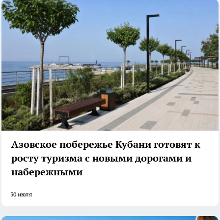
Азовское побережье Кубани готовят к
росту туризма с новыми дорогами и
набережными
30 июля