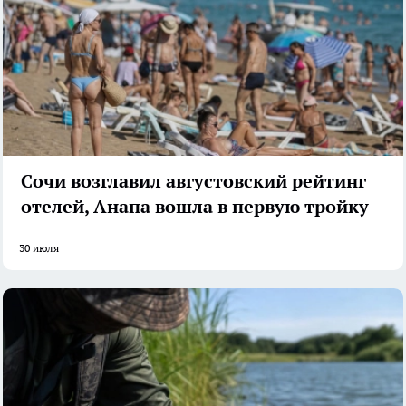
Сочи возглавил августовский рейтинг
отелей, Анапа вошла в первую тройку
30 июля