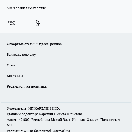
Мы в социальных сетях
Обзорные статьи и пресс-релизы
Заказать рекламу
О нас
Контакты
Редакционная политика
Учредитель: ИП КАРЕЛИН Н.Ю.
Главный редактор: Карелин Никита Юрьевич
Адрес: 424000, Республика Марий Эл, г. Йошкар-Ола, ул. Палантая, д.
63В
Редакция: 31-40-60, pgorod12@mail.ru