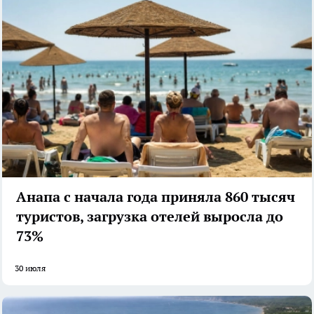
Анапа с начала года приняла 860 тысяч
туристов, загрузка отелей выросла до
73%
30 июля