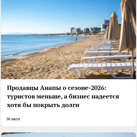
Продавцы Анапы о сезоне-2026:
туристов меньше, а бизнес надеется
хотя бы покрыть долги
30 июля