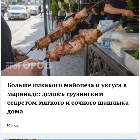
Больше никакого майонеза и уксуса в
маринаде: делюсь грузинским
секретом мягкого и сочного шашлыка
дома
30 июля