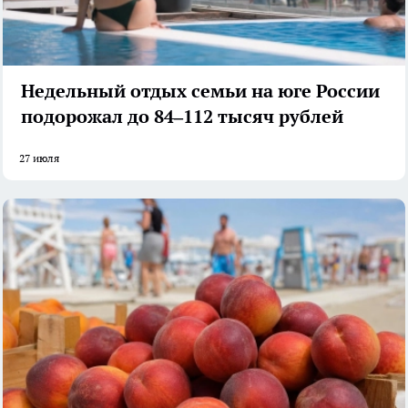
Недельный отдых семьи на юге России
подорожал до 84–112 тысяч рублей
27 июля