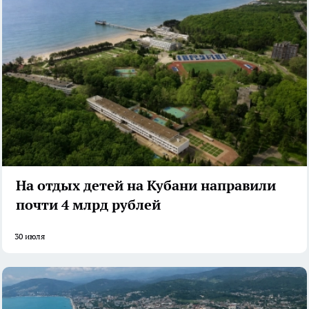
На отдых детей на Кубани направили
почти 4 млрд рублей
30 июля