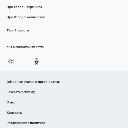
Про Город Дзержинск
Про Город Владивосток
Твои Новости
Мы в социальных сетях
Обзорные статьи и пресс-релизы
Заказать рекламу
О нас
Контакты
Редакционная политика