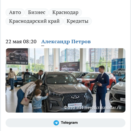
Авто
Бизнес
Краснодар
Краснодарский край
Кредиты
22 мая 08:20
Александр Петров
Фото ИИ newskrasnodar.ru