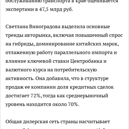
обслуживанию транспорта в крае оценивается
экспертами в 47,5 млрд руб.
Светлана Виноградова выделила основные
тренды авторынка, включая повышенный спрос
на гибриды, доминирование китайских марок,
отлаженную работу параллельного импорта и
влияние ключевой ставки Центробанка и
валютного курса на потребительскую
активность. Она добавила, что в структуре
продаж ее компании доля кредитных сделок
достигает 72%, тогда как среднерыночный
уровень находится около 70%.
Общая дилерская сеть страны насчитывает