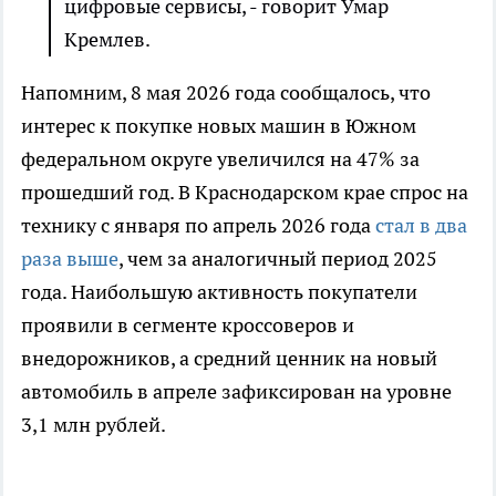
цифровые сервисы, - говорит Умар
Кремлев.
Напомним, 8 мая 2026 года сообщалось, что
интерес к покупке новых машин в Южном
федеральном округе увеличился на 47% за
прошедший год. В Краснодарском крае спрос на
технику с января по апрель 2026 года
стал в два
раза выше
, чем за аналогичный период 2025
года. Наибольшую активность покупатели
проявили в сегменте кроссоверов и
внедорожников, а средний ценник на новый
автомобиль в апреле зафиксирован на уровне
3,1 млн рублей.