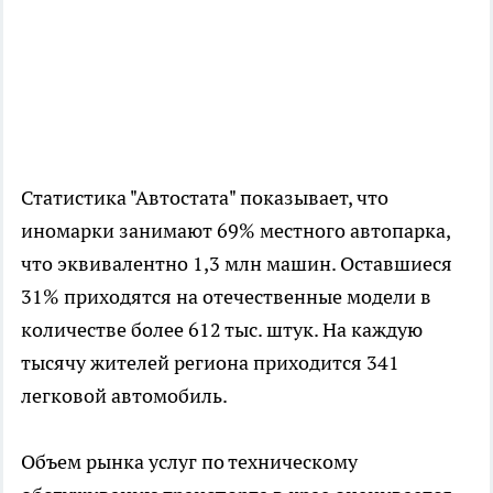
Статистика "Автостата" показывает, что
иномарки занимают 69% местного автопарка,
что эквивалентно 1,3 млн машин. Оставшиеся
31% приходятся на отечественные модели в
количестве более 612 тыс. штук. На каждую
тысячу жителей региона приходится 341
легковой автомобиль.
Объем рынка услуг по техническому