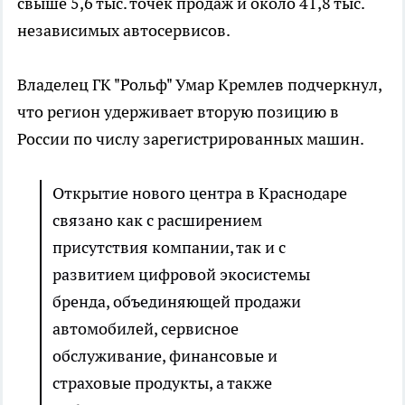
свыше 5,6 тыс. точек продаж и около 41,8 тыс.
независимых автосервисов.
Владелец ГК "Рольф" Умар Кремлев подчеркнул,
что регион удерживает вторую позицию в
России по числу зарегистрированных машин.
Открытие нового центра в Краснодаре
связано как с расширением
присутствия компании, так и с
развитием цифровой экосистемы
бренда, объединяющей продажи
автомобилей, сервисное
обслуживание, финансовые и
страховые продукты, а также