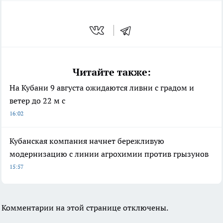
Читайте также:
На Кубани 9 августа ожидаются ливни с градом и
ветер до 22 м с
16:02
Кубанская компания начнет бережливую
модернизацию с линии агрохимии против грызунов
15:57
Комментарии на этой странице отключены.