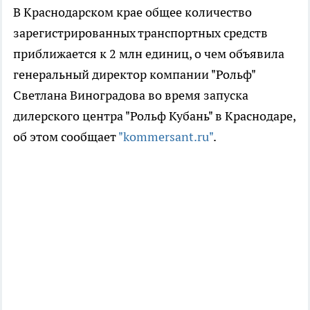
В Краснодарском крае общее количество
зарегистрированных транспортных средств
приближается к 2 млн единиц, о чем объявила
генеральный директор компании "Рольф"
Светлана Виноградова во время запуска
дилерского центра "Рольф Кубань" в Краснодаре,
об этом сообщает
"kommersant.ru"
.