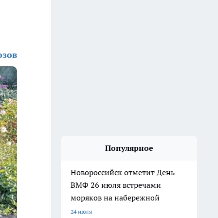
озов
Популярное
Новороссийск отметит День
ВМФ 26 июля встречами
моряков на набережной
24 июля