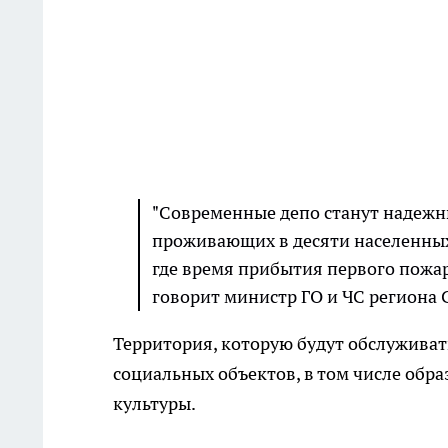
"Современные депо станут надежны
проживающих в десяти населенных
где время прибытия первого пожар
говорит министр ГО и ЧС региона
Территория, которую будут обслуживат
социальных объектов, в том числе обр
культуры.