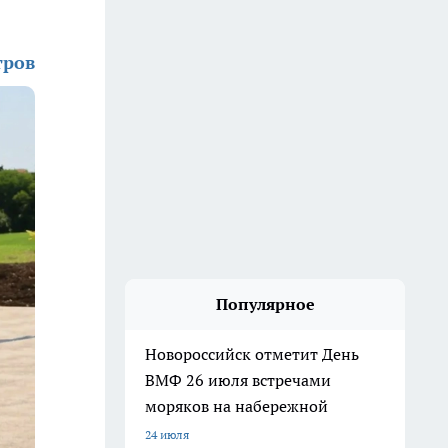
тров
Популярное
Новороссийск отметит День
ВМФ 26 июля встречами
моряков на набережной
24 июля