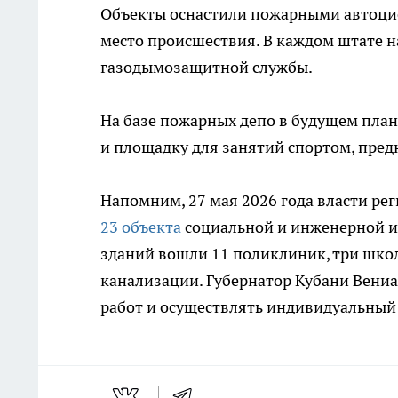
Объекты оснастили пожарными автоци
место происшествия. В каждом штате на
газодымозащитной службы.
На базе пожарных депо в будущем пла
и площадку для занятий спортом, пред
Напомним, 27 мая 2026 года власти рег
23 объекта
социальной и инженерной и
зданий вошли 11 поликлиник, три шко
канализации. Губернатор Кубани Вени
работ и осуществлять индивидуальный