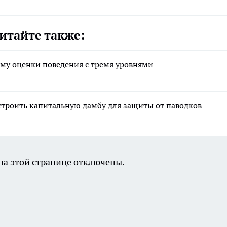
итайте также:
ему оценки поведения с тремя уровнями
строить капитальную дамбу для защиты от паводков
а этой странице отключены.