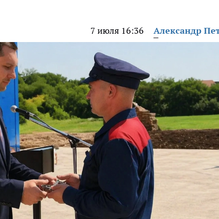
7 июля 16:36
Александр Пе