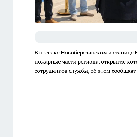
В поселке Новоберезанском и станице 
пожарные части региона, открытие ко
сотрудников службы, об этом сообщает