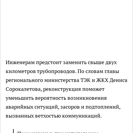
Инженерам предстоит заменить свыше двух
километров трубопроводов. По словам главы
регионального министерства ТЭК и ЖКХ Дениса
Сорокалетова, реконструкция поможет
уменьшить вероятность возникновения
аварийных ситуаций, засоров и подтоплений,
вызванных ветхостью коммуникаций.