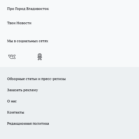
Про Город Владивосток
Твои Новости
Мы в социальных сетях
Обзорные статьи и пресс-релизы
Заказать рекламу
О нас
Контакты
Редакционная политика