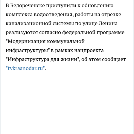
В Белореченске приступили к обновлению
комплекса водоотведения, работы на отрезке
канализационной системы по улице Ленина
реализуются согласно федеральной программе
"Модернизация коммунальной
инфраструктуры" в рамках нацпроекта
"Инфраструктура для жизни", об этом сообщает
"tvkrasnodar.ru"
.