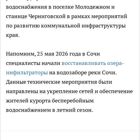
водоснабжения в поселке Молодежном и
станице Черниговской в рамках мероприятий
по развитию коммунальной инфраструктуры
края.
Напомним, 25 мая 2026 года в Сочи
специалисты начали
восстанавливать озера-
инфильтраторы
на водозаборе реки Сочи.
Данные технические мероприятия были
направлены на укрепление сетей и обеспечение
жителей курорта бесперебойным
водоснабжением в летний сезон.