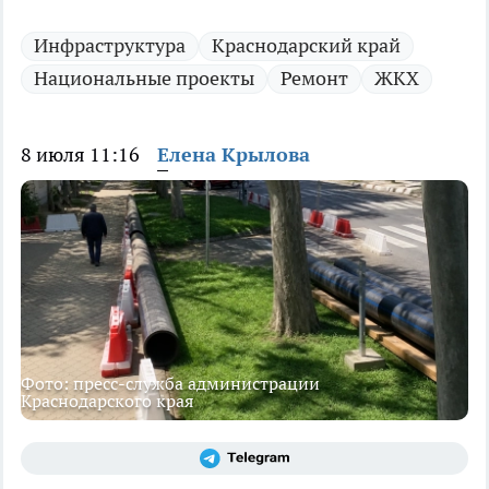
Инфраструктура
Краснодарский край
Национальные проекты
Ремонт
ЖКХ
8 июля 11:16
Елена Крылова
Фото: пресс-служба администрации
Краснодарского края