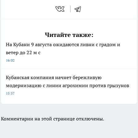
Читайте также:
На Кубани 9 августа ожидаются ливни с градом и
ветер до 22 м с
16:02
Кубанская компания начнет бережливую
модернизацию с линии агрохимии против грызунов
15:57
Комментарии на этой странице отключены.