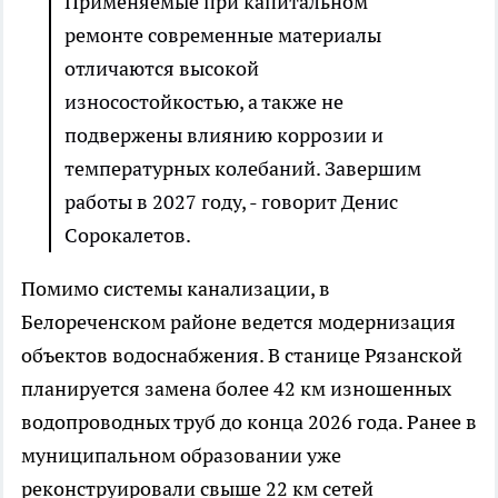
Применяемые при капитальном
ремонте современные материалы
отличаются высокой
износостойкостью, а также не
подвержены влиянию коррозии и
температурных колебаний. Завершим
работы в 2027 году, - говорит Денис
Сорокалетов.
Помимо системы канализации, в
Белореченском районе ведется модернизация
объектов водоснабжения. В станице Рязанской
планируется замена более 42 км изношенных
водопроводных труб до конца 2026 года. Ранее в
муниципальном образовании уже
реконструировали свыше 22 км сетей