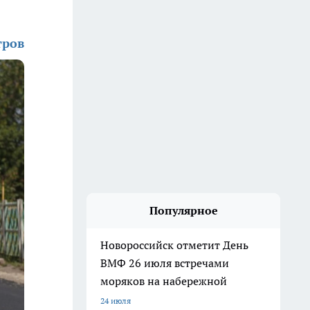
тров
Популярное
Новороссийск отметит День
ВМФ 26 июля встречами
моряков на набережной
24 июля