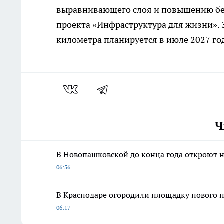
выравнивающего слоя и повышению без
проекта «Инфраструктура для жизни». 
километра планируется в июле 2027 го
Ч
В Новопашковской до конца года откроют 
06:56
В Краснодаре огородили площадку нового 
06:17