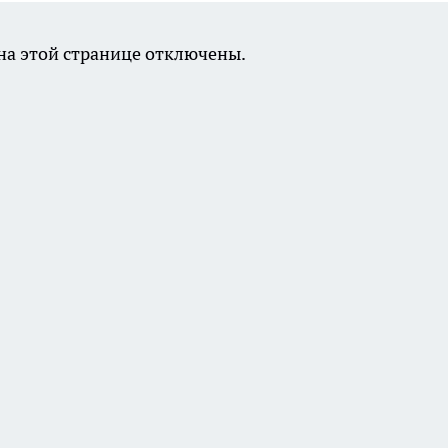
а этой странице отключены.