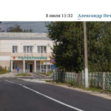
8 июля 15:32
Александр Пе