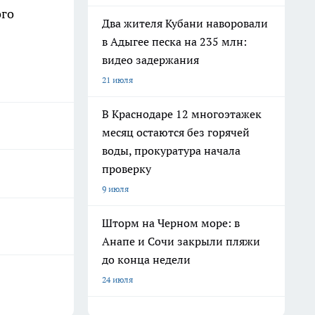
ого
Два жителя Кубани наворовали
в Адыгее песка на 235 млн:
видео задержания
21 июля
В Краснодаре 12 многоэтажек
месяц остаются без горячей
воды, прокуратура начала
проверку
9 июля
Шторм на Черном море: в
Анапе и Сочи закрыли пляжи
до конца недели
24 июля