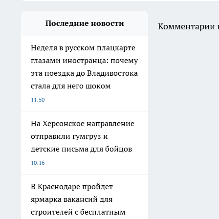
Последние новости
Комментарии н
Неделя в русском плацкарте
глазами иностранца: почему
эта поездка до Владивостока
стала для него шоком
11:50
На Херсонское направление
отправили гумгруз и
детские письма для бойцов
10:16
В Краснодаре пройдет
ярмарка вакансий для
строителей с бесплатным