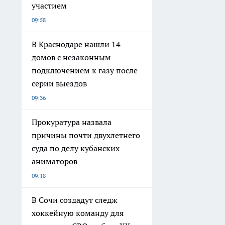
участием
09:58
В Краснодаре нашли 14
домов с незаконным
подключением к газу после
серии выездов
09:36
Прокуратура назвала
причины почти двухлетнего
суда по делу кубанских
аниматоров
09:18
В Сочи создадут следж
хоккейную команду для