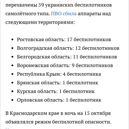
перехвачены 59 украинских беспилотников
самолётного типа.
ПВО сбила
аппараты над
следующими территориями:
Ростовская область: 17 беспилотников
Волгоградская область: 12 беспилотников
Белгородская область: 11 беспилотников
Воронежская область: 9 беспилотников
Республика Крым: 4 беспилотника
Брянская область: 1 беспилотник
Курская область: 1 беспилотник
Орловская область: 1 беспилотник
В Краснодарском крае в ночь на 15 октября
объявлялся режим беспилотной опасности.