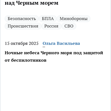
над Черным морем
Безопасность
БПЛА
Минобороны
Происшествия
Россия
СВО
15 октября 2025
Ольга Васильева
Ночные небеса Черного моря под защитой
от беспилотников