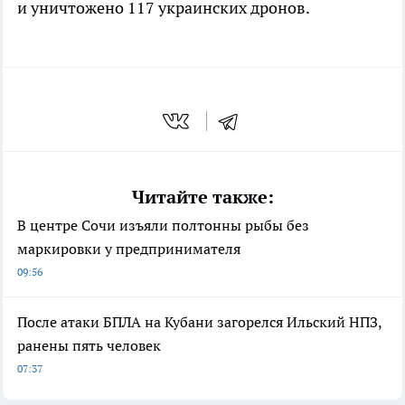
и уничтожено 117 украинских дронов.
Читайте также:
В центре Сочи изъяли полтонны рыбы без
маркировки у предпринимателя
09:56
После атаки БПЛА на Кубани загорелся Ильский НПЗ,
ранены пять человек
07:37