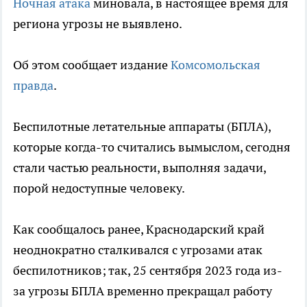
Ночная атака
миновала, в настоящее время для
региона угрозы не выявлено.
Об этом сообщает издание
Комсомольская
правда
.
Беспилотные летательные аппараты (БПЛА),
которые когда-то считались вымыслом, сегодня
стали частью реальности, выполняя задачи,
порой недоступные человеку.
Как сообщалось ранее, Краснодарский край
неоднократно сталкивался с угрозами атак
беспилотников; так, 25 сентября 2023 года из-
за угрозы БПЛА временно прекращал работу