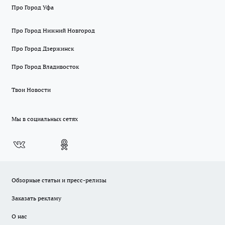
Про Город Уфа
Про Город Нижний Новгород
Про Город Дзержинск
Про Город Владивосток
Твои Новости
Мы в социальных сетях
Обзорные статьи и пресс-релизы
Заказать рекламу
О нас