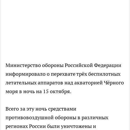
Министерство обороны Российской Федерации
информировало о перехвате трёх беспилотных
летательных аппаратов над акваторией Чёрного
моря в ночь на 15 октября.
Всего за эту ночь средствами
противовоздушной обороны в различных
регионах России были уничтожены и