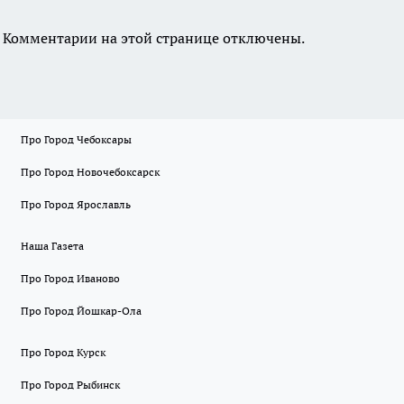
Комментарии на этой странице отключены.
Про Город Чебоксары
Про Город Новочебоксарск
Про Город Ярославль
Наша Газета
Про Город Иваново
Про Город Йошкар-Ола
Про Город Курск
Про Город Рыбинск