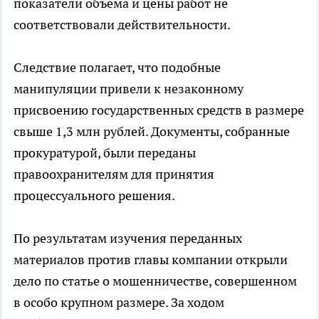
показатели объема и цены работ не
соответствовали действительности.
Следствие полагает, что подобные
манипуляции привели к незаконному
присвоению государственных средств в размере
свыше 1,3 млн рублей. Документы, собранные
прокуратурой, были переданы
правоохранителям для принятия
процессуального решения.
По результатам изучения переданных
материалов против главы компании открыли
дело по статье о мошенничестве, совершенном
в особо крупном размере. За ходом