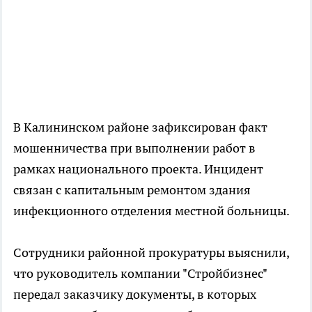
В Калининском районе зафиксирован факт
мошенничества при выполнении работ в
рамках национального проекта. Инцидент
связан с капитальным ремонтом здания
инфекционного отделения местной больницы.
Сотрудники районной прокуратуры выяснили,
что руководитель компании "Стройбизнес"
передал заказчику документы, в которых