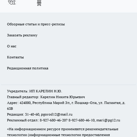
Обзорные статьи и пресс-релизы
Заказать рекламу
О нас
Контакты
Редакционная политика
Учредитель: ИП КАРЕЛИН Н.Ю.
Главный редактор: Карелин Никита Юрьевич
Адрес: 424000, Республика Марий Эл, г. Йошкар-Ола, ул. Палантая, д.
63В
Редакция: 31-40-60, pgorod12@mail.ru
Рекламный отдел: 8-927-680-46-20? 8-927-680-46-10, mari@pg12.ru
«На информационном ресурсе применяются рекомендательные
технологии (информационные технологии предоставления