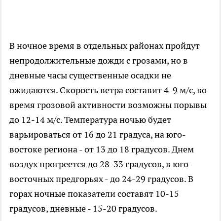
В ночное время в отдельных районах пройдут
непродолжительные дожди с грозами, но в
дневные часы существенные осадки не
ожидаются. Скорость ветра составит 4-9 м/с, во
время грозовой активности возможны порывы
до 12-14 м/с. Температура ночью будет
варьироваться от 16 до 21 градуса, на юго-
востоке региона - от 13 до 18 градусов. Днем
воздух прогреется до 28-33 градусов, в юго-
восточных предгорьях - до 24-29 градусов. В
горах ночные показатели составят 10-15
градусов, дневные - 15-20 градусов.