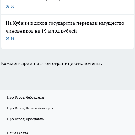
08:36
На Кубани в доход государства передали имущество
чиновников на 19 млрд рублей
07:56
Комментарии на этой странице отключены.
Про Город Чебоксары
Про Город Новочебоксарск
Про Город Ярославль
Наша Газета