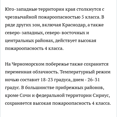
Юго-западные территории края столкнутся с
чрезвычайной пожароопасностью 5 класса. В
ряде других зон, включая Краснодар, а также
северо-западных, северо-восточных и
центральных районах, действует высокая
пожароопасность 4 класса.
На Черноморском побережье также сохранится
переменная облачность. Температурный режим
ночью составит 18-23 градуса, днем - 26-31
градус. В большинстве прибрежных районов,
кроме Сочи и федеральной территории Сириус,
сохраняется высокая пожароопасность 4 класса.