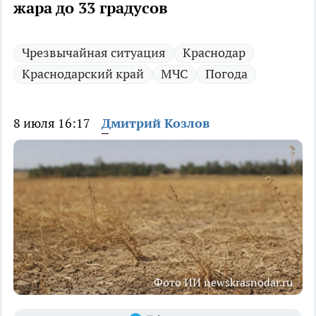
жара до 33 градусов
Чрезвычайная ситуация
Краснодар
Краснодарский край
МЧС
Погода
8 июля 16:17
Дмитрий Козлов
Фото ИИ newskrasnodar.ru