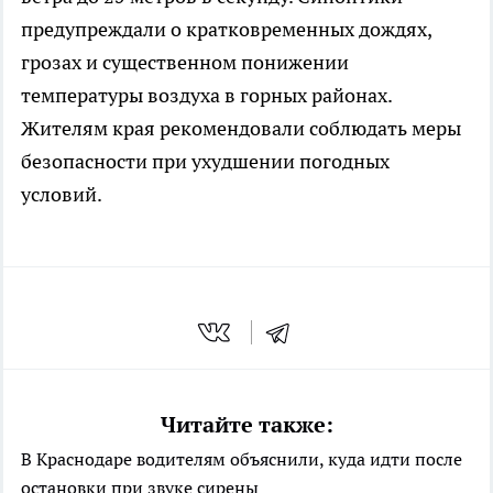
предупреждали о кратковременных дождях,
грозах и существенном понижении
температуры воздуха в горных районах.
Жителям края рекомендовали соблюдать меры
безопасности при ухудшении погодных
условий.
Читайте также:
В Краснодаре водителям объяснили, куда идти после
остановки при звуке сирены