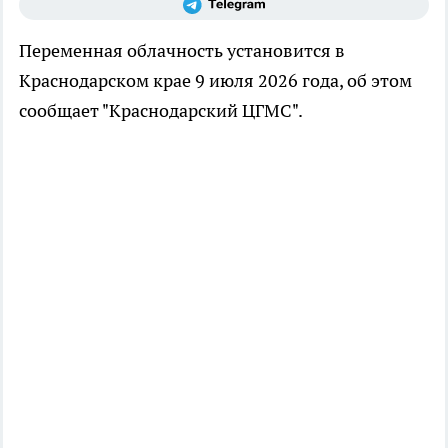
Переменная облачность установится в
Краснодарском крае 9 июля 2026 года, об этом
сообщает "Краснодарский ЦГМС".