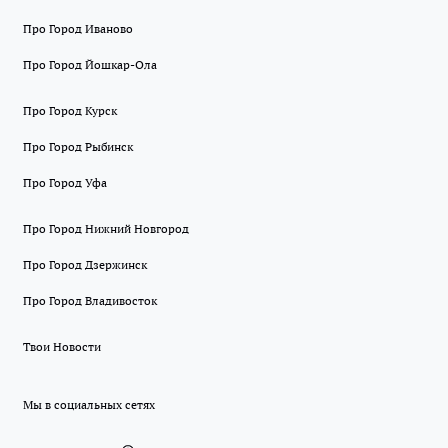
Про Город Иваново
Про Город Йошкар-Ола
Про Город Курск
Про Город Рыбинск
Про Город Уфа
Про Город Нижний Новгород
Про Город Дзержинск
Про Город Владивосток
Твои Новости
Мы в социальных сетях