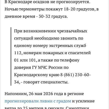
В Краснодаре осадков не прогнозируется.
Ночью термометры покажут 18-20 градусов, в
дневное время - 30-32 градуса.
При возникновении чрезвычайных
ситуаций необходимо звонить по
единому номеру экстренных служб
112, номерам пожарных и спасателей
01 или 101, а также по телефону
доверия ГУ МЧС России по
Краснодарскому краю 8 (861) 250-60-
34, - говорят специалисты.
Напомним, 26 мая 2026 года в регионе
прогнозировали ливни с градом
и усиление
ветра до 25 метров в секунду. Синоптики