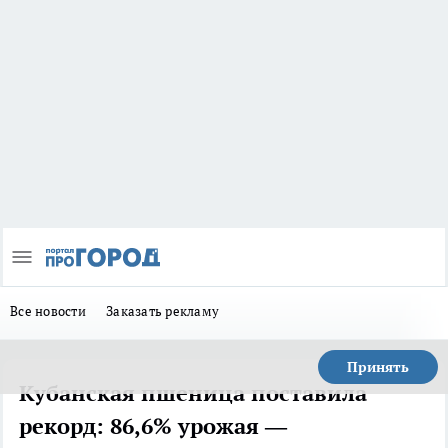
Все новости
Заказать рекламу
Принять
Кубанская пшеница поставила
рекорд: 86,6% урожая —