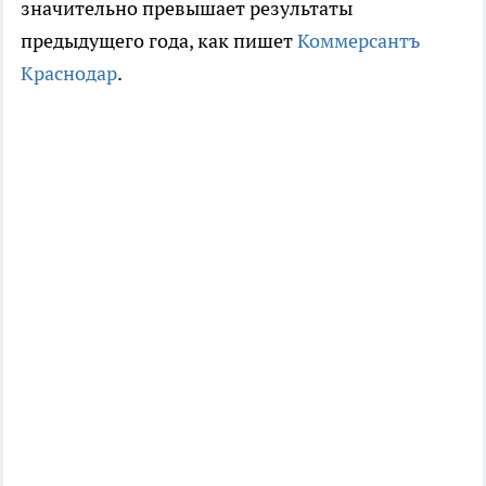
значительно превышает результаты
предыдущего года, как пишет
Коммерсантъ
Краснодар
.