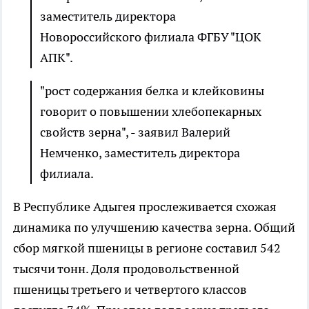
заместитель директора
Новороссийского филиала ФГБУ "ЦОК
АПК".
"рост содержания белка и клейковины
говорит о повышении хлебопекарных
свойств зерна", - заявил Валерий
Немченко, заместитель директора
филиала.
В Республике Адыгея прослеживается схожая
динамика по улучшению качества зерна. Общий
сбор мягкой пшеницы в регионе составил 542
тысячи тонн. Доля продовольственной
пшеницы третьего и четвертого классов