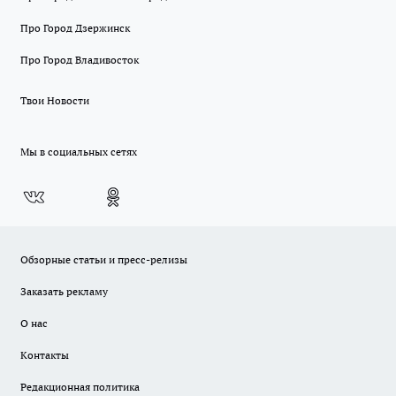
Про Город Дзержинск
Про Город Владивосток
Твои Новости
Мы в социальных сетях
Обзорные статьи и пресс-релизы
Заказать рекламу
О нас
Контакты
Редакционная политика