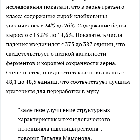
исследования показали, что в зерне третьего
класса содержание сырой клейковины
увеличилось с 24% до 26%. Содержание белка
выросло с 13,8% до 14,6%. Показатель числа
падения увеличился с 373 до 387 единиц, что
свидетельствует о низкой активности
ферментов и хорошей сохранности зерна.
Степень стекловидности также повысилась с
48,1 до 48,5 единиц, что соответствует лучшим
критериям для переработки в муку.
"заметное улучшение структурных
характеристик и технологического
потенциала пшеницы региона", -
говорит Татьяна Мамонова,