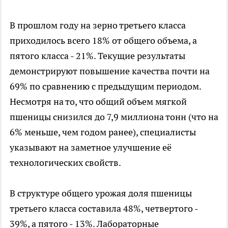
В прошлом году на зерно третьего класса
приходилось всего 18% от общего объема, а
пятого класса - 21%. Текущие результаты
демонстрируют повышение качества почти на
69% по сравнению с предыдущим периодом.
Несмотря на то, что общий объем мягкой
пшеницы снизился до 7,9 миллиона тонн (что на
6% меньше, чем годом ранее), специалисты
указывают на заметное улучшение её
технологических свойств.
В структуре общего урожая доля пшеницы
третьего класса составила 48%, четвертого -
39%, а пятого - 13%. Лабораторные