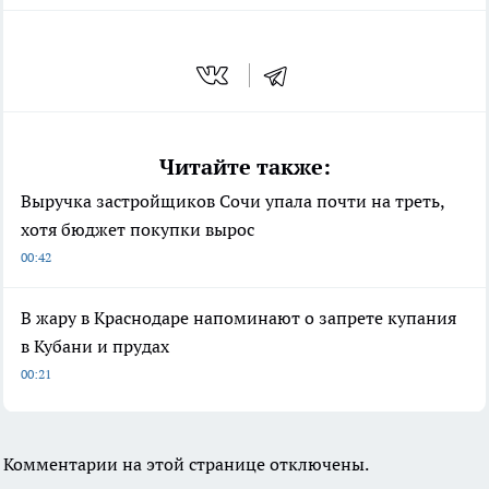
Читайте также:
Выручка застройщиков Сочи упала почти на треть,
хотя бюджет покупки вырос
00:42
В жару в Краснодаре напоминают о запрете купания
в Кубани и прудах
00:21
Комментарии на этой странице отключены.