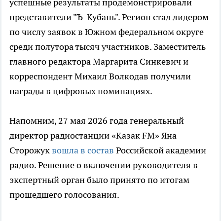
успешные результаты продемонстрировали
представители "Ъ-Кубань". Регион стал лидером
по числу заявок в Южном федеральном округе
среди полутора тысяч участников. Заместитель
главного редактора Маргарита Синкевич и
корреспондент Михаил Волкодав получили
награды в цифровых номинациях.
Напомним, 27 мая 2026 года генеральный
директор радиостанции «Казак FM» Яна
Сторожук
вошла в состав
Российской академии
радио. Решение о включении руководителя в
экспертный орган было принято по итогам
прошедшего голосования.