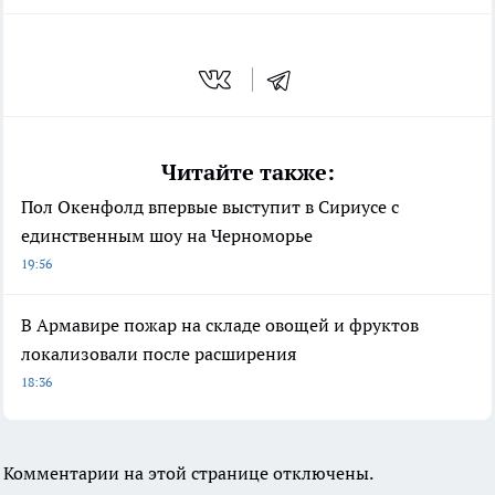
Читайте также:
Пол Окенфолд впервые выступит в Сириусе с
единственным шоу на Черноморье
19:56
В Армавире пожар на складе овощей и фруктов
локализовали после расширения
18:36
Комментарии на этой странице отключены.