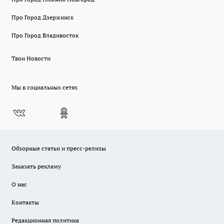
Про Город Дзержинск
Про Город Владивосток
Твои Новости
Мы в социальных сетях
Обзорные статьи и пресс-релизы
Заказать рекламу
О нас
Контакты
Редакционная политика