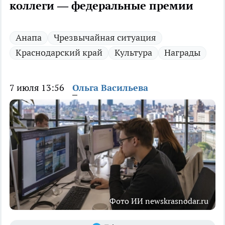
коллеги — федеральные премии
Анапа
Чрезвычайная ситуация
Краснодарский край
Культура
Награды
7 июля 13:56
Ольга Васильева
Фото ИИ newskrasnodar.ru