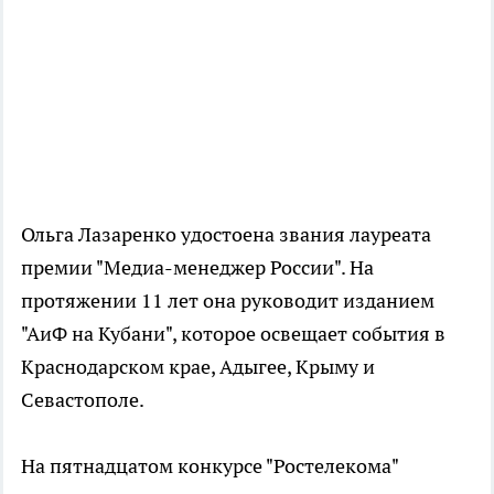
Ольга Лазаренко удостоена звания лауреата
премии "Медиа-менеджер России". На
протяжении 11 лет она руководит изданием
"АиФ на Кубани", которое освещает события в
Краснодарском крае, Адыгее, Крыму и
Севастополе.
На пятнадцатом конкурсе "Ростелекома"