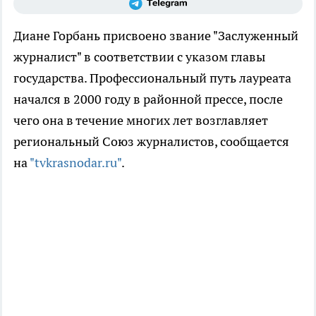
Диане Горбань присвоено звание "Заслуженный
журналист" в соответствии с указом главы
государства. Профессиональный путь лауреата
начался в 2000 году в районной прессе, после
чего она в течение многих лет возглавляет
региональный Союз журналистов, сообщается
на
"tvkrasnodar.ru"
.