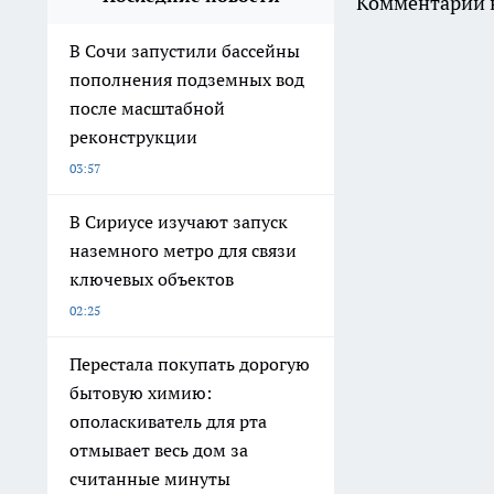
Комментарии н
В Сочи запустили бассейны
пополнения подземных вод
после масштабной
реконструкции
03:57
В Сириусе изучают запуск
наземного метро для связи
ключевых объектов
02:25
Перестала покупать дорогую
бытовую химию:
ополаскиватель для рта
отмывает весь дом за
считанные минуты