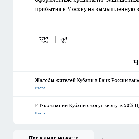
прибытия в Москву на вымышленную вс
Ч
Жалобы жителей Кубани в Банк России выр
Вчера
ИТ-компании Кубани смогут вернуть 50% Н
Вчера
Последние новости