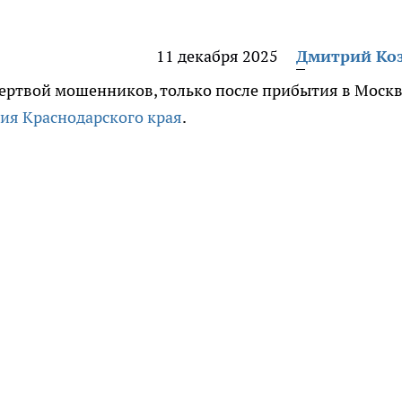
11 декабря 2025
Дмитрий Ко
жертвой мошенников, только после прибытия в Москв
ия Краснодарского края
.