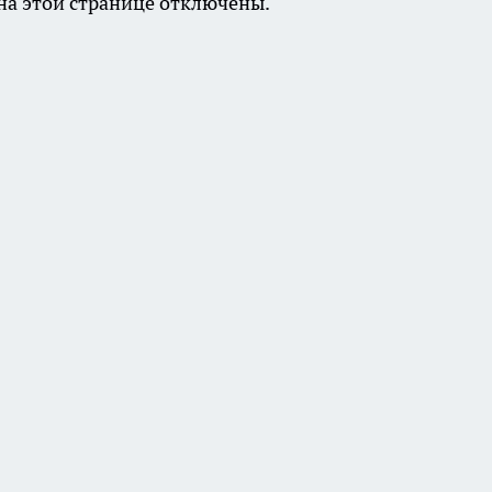
а этой странице отключены.