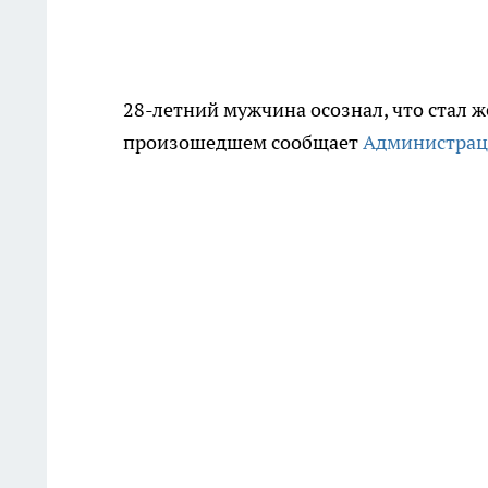
28-летний мужчина осознал, что стал 
произошедшем сообщает
Администрац