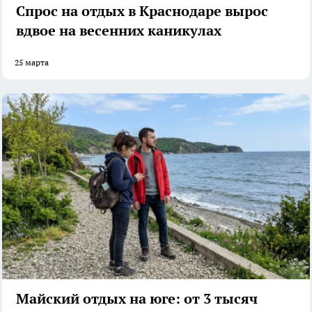
Спрос на отдых в Краснодаре вырос
вдвое на весенних каникулах
25 марта
Майский отдых на юге: от 3 тысяч