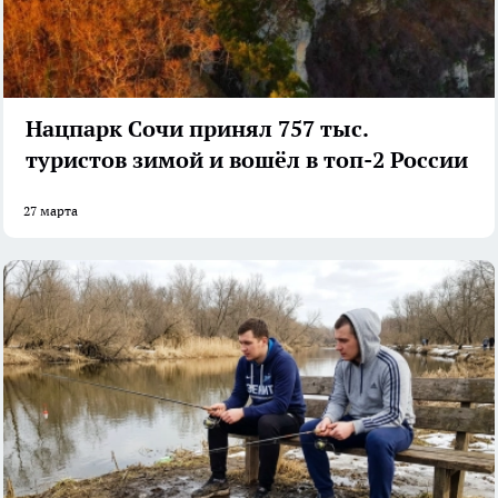
Нацпарк Сочи принял 757 тыс.
туристов зимой и вошёл в топ-2 России
27 марта