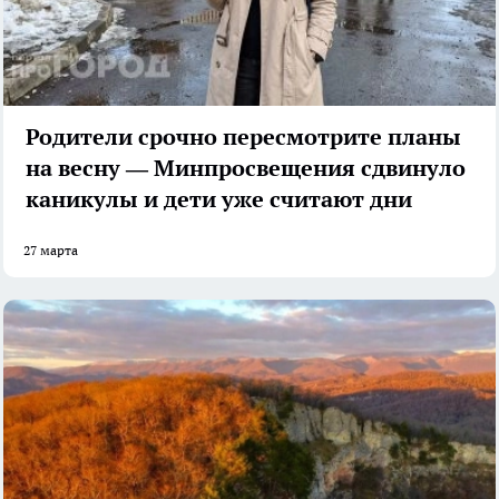
Родители срочно пересмотрите планы
на весну — Минпросвещения сдвинуло
каникулы и дети уже считают дни
27 марта