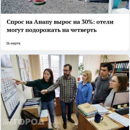
Спрос на Анапу вырос на 30%: отели
могут подорожать на четверть
26 марта