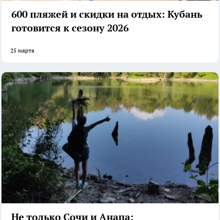
600 пляжей и скидки на отдых: Кубань
готовится к сезону 2026
25 марта
Не только Сочи и Анапа: