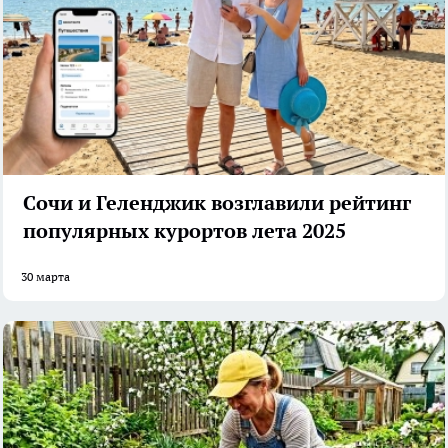
Сочи и Геленджик возглавили рейтинг
популярных курортов лета 2025
30 марта