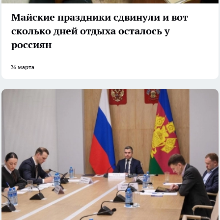
Майские праздники сдвинули и вот
сколько дней отдыха осталось у
россиян
26 марта