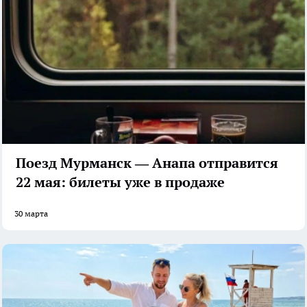
Поезд Мурманск — Анапа отправится
22 мая: билеты уже в продаже
30 марта