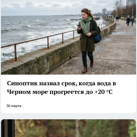
Синоптик назвал срок, когда вода в
Черном море прогреется до +20 °С
30 марта