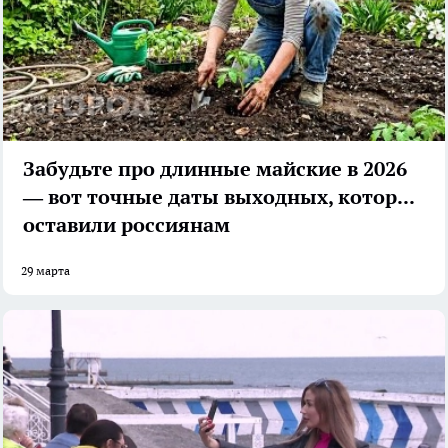
Забудьте про длинные майские в 2026
— вот точные даты выходных, которые
оставили россиянам
29 марта