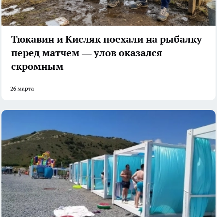
Тюкавин и Кисляк поехали на рыбалку
перед матчем — улов оказался
скромным
26 марта