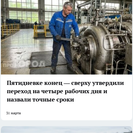
Пятидневке конец — сверху утвердили
переход на четыре рабочих дня и
назвали точные сроки
31 марта