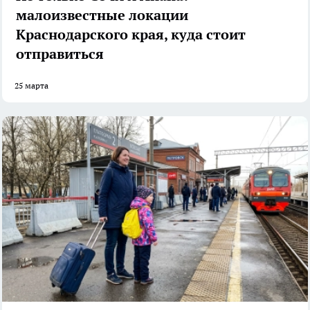
малоизвестные локации
Краснодарского края, куда стоит
отправиться
25 марта