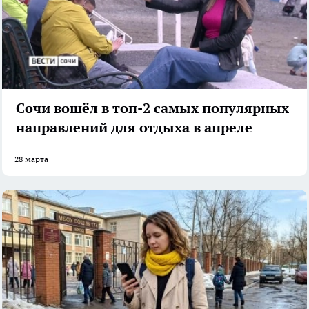
Сочи вошёл в топ-2 самых популярных
направлений для отдыха в апреле
28 марта