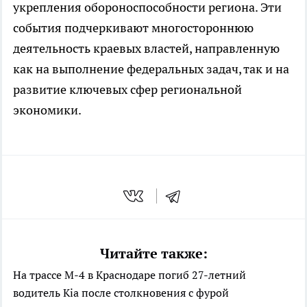
укрепления обороноспособности региона. Эти
события подчеркивают многостороннюю
деятельность краевых властей, направленную
как на выполнение федеральных задач, так и на
развитие ключевых сфер региональной
экономики.
Читайте также:
На трассе М-4 в Краснодаре погиб 27-летний
водитель Kia после столкновения с фурой