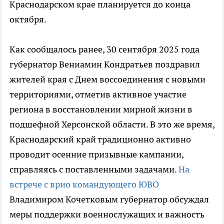
Краснодарском крае планируется до конца
октября.
Как сообщалось ранее, 30 сентября 2025 года
губернатор Вениамин Кондратьев поздравил
жителей края с Днем воссоединения с новыми
территориями, отметив активное участие
региона в восстановлении мирной жизни в
подшефной Херсонской области. В это же время,
Краснодарский край традиционно активно
проводит осенние призывные кампании,
справляясь с поставленными задачами.
На
встрече с врио командующего ЮВО
Владимиром Кочетковым губернатор обсуждал
меры поддержки военнослужащих и важность