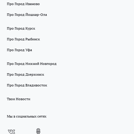
Про Город Иваново
Про Город Йошкар-Ола
Про Город Курск
Про Город Рыбинск
Про Город Уфа
Про Город Нижний Новгород
Про Город Дзержинск
Про Город Владивосток
Твои Новости
Мы в социальных сетях