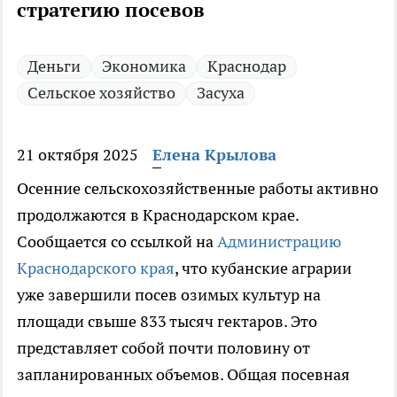
стратегию посевов
Деньги
Экономика
Краснодар
Сельское хозяйство
Засуха
21 октября 2025
Елена Крылова
Осенние сельскохозяйственные работы активно
продолжаются в Краснодарском крае.
Сообщается со ссылкой на
Администрацию
Краснодарского края
, что кубанские аграрии
уже завершили посев озимых культур на
площади свыше 833 тысяч гектаров. Это
представляет собой почти половину от
запланированных объемов. Общая посевная