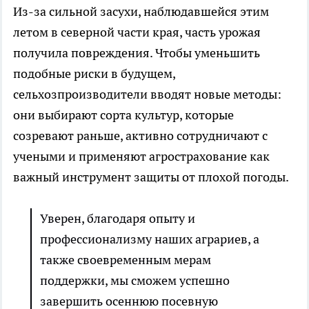
Из-за сильной засухи, наблюдавшейся этим
летом в северной части края, часть урожая
получила повреждения. Чтобы уменьшить
подобные риски в будущем,
сельхозпроизводители вводят новые методы:
они выбирают сорта культур, которые
созревают раньше, активно сотрудничают с
учеными и применяют агрострахование как
важный инструмент защиты от плохой погоды.
Уверен, благодаря опыту и
профессионализму наших аграриев, а
также своевременным мерам
поддержки, мы сможем успешно
завершить осеннюю посевную