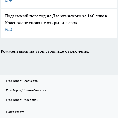
04:37
Подземный переход на Дзержинского за 160 млн в
Краснодаре снова не открыли в срок
04:18
Комментарии на этой странице отключены.
Про Город Чебоксары
Про Город Новочебоксарск
Про Город Ярославль
Наша Газета