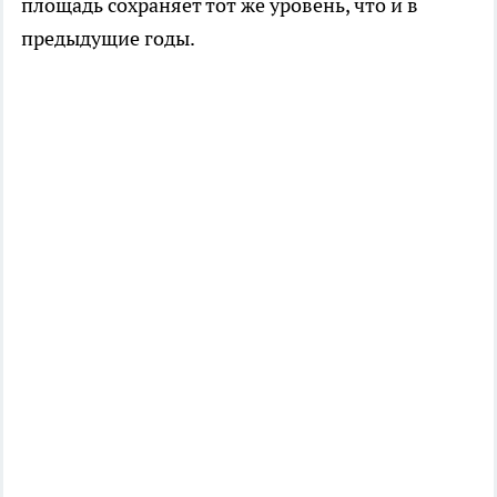
площадь сохраняет тот же уровень, что и в
предыдущие годы.