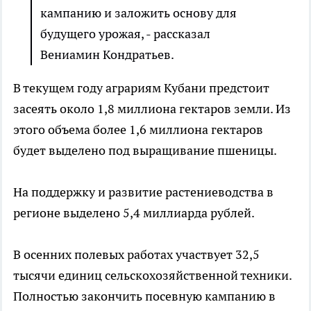
кампанию и заложить основу для
будущего урожая, - рассказал
Вениамин Кондратьев.
В текущем году аграриям Кубани предстоит
засеять около 1,8 миллиона гектаров земли. Из
этого объема более 1,6 миллиона гектаров
будет выделено под выращивание пшеницы.
На поддержку и развитие растениеводства в
регионе выделено 5,4 миллиарда рублей.
В осенних полевых работах участвует 32,5
тысячи единиц сельскохозяйственной техники.
Полностью закончить посевную кампанию в